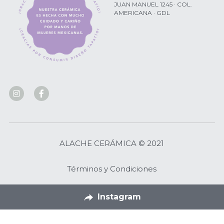
JUAN MANUEL 1245 · COL. 
AMERICANA · GDL
ALACHE CERÁMICA © 2021
Términos y Condiciones
Instagram