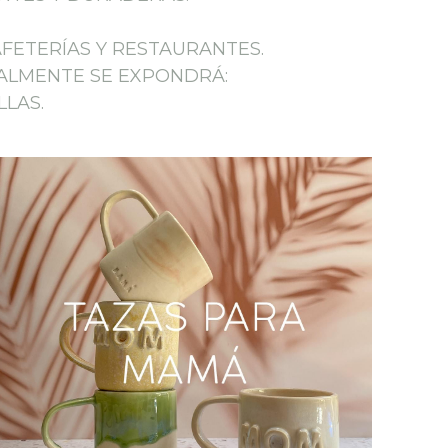
AFETERÍAS Y RESTAURANTES.
MALMENTE SE EXPONDRÁ:
LLAS.