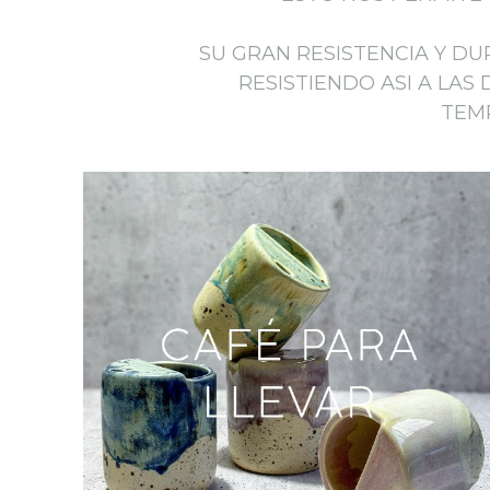
SU GRAN RESISTENCIA Y DU
RESISTIENDO ASI A LA
TEMP