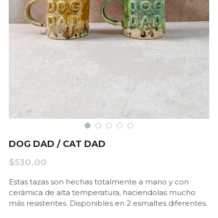
Matcha
DOG DAD / CAT DAD
$530.00
Estas tazas son hechas totalmente a mano y con
cerámica de alta temperatura, haciendolas mucho
más resistentes. Disponibles en 2 esmaltes diferentes.