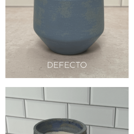
Matcha