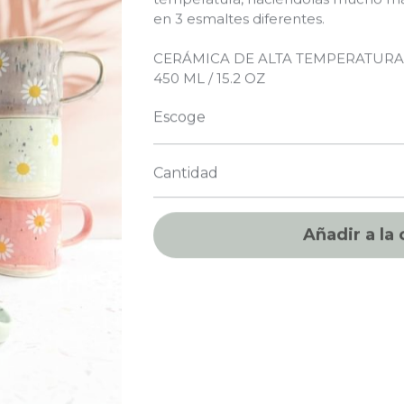
en 3 esmaltes diferentes.
CERÁMICA DE ALTA TEMPERATUR
450 ML / 15.2 OZ
Escoge
Cantidad
Añadir a la 