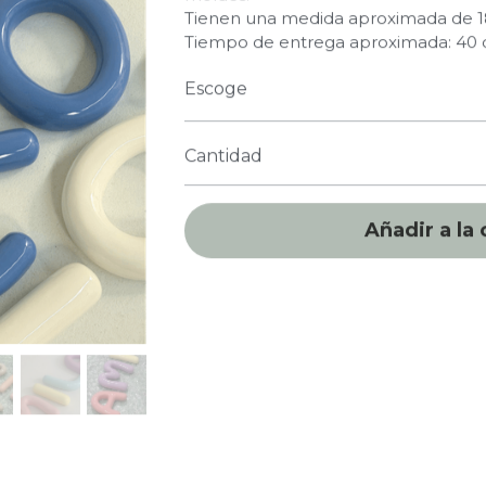
Tienen una medida aproximada de 18
Tiempo de entrega aproximada: 40 
Escoge
Cantidad
Añadir a la 