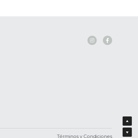
Términos y Condiciones