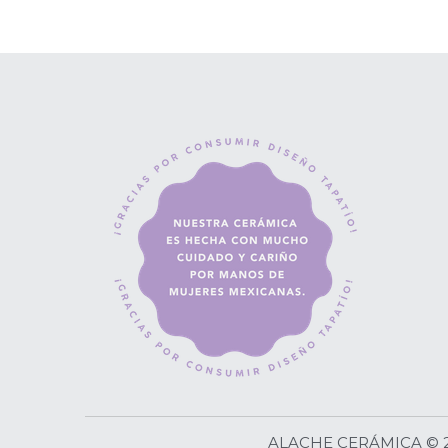
ALACHE CERÁMICA © 2