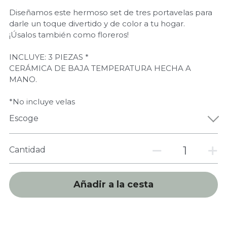
Diseñamos este hermoso set de tres portavelas para
darle un toque divertido y de color a tu hogar.
¡Úsalos también como floreros!
INCLUYE: 3 PIEZAS *
CERÁMICA DE BAJA TEMPERATURA HECHA A
MANO.
*No incluye velas
Escoge
Cantidad
Añadir a la cesta