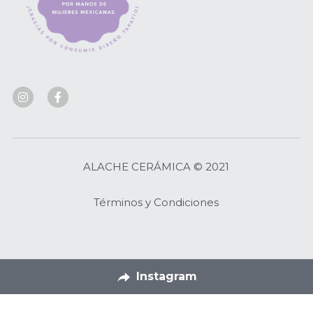
ALACHE CERÁMICA © 2021
Términos y Condiciones
Instagram