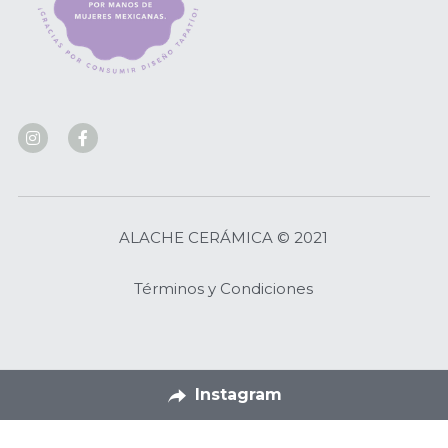
ALACHE CERÁMICA © 2021
Términos y Condiciones
Instagram