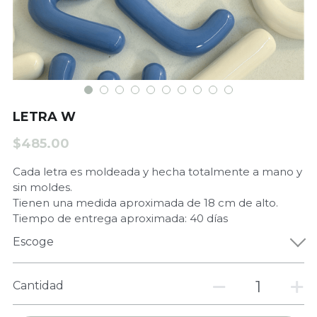
Matcha
LETRA W
$485.00
Cada letra es moldeada y hecha totalmente a mano y
sin moldes.
Tienen una medida aproximada de 18 cm de alto.
Tiempo de entrega aproximada: 40 días
Escoge
Cantidad